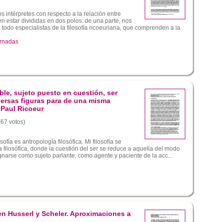
s intérpretes con respecto a la relación entre
n estar divididas en dos polos: de una parte, nos
todo especialistas de la filosofía ricoeuriana, que comprenden a la
ornadas
ble, sujeto puesto en cuestión, ser
versas figuras para de una misma
 Paul Ricoeur
(67 votos)
sofía es antropología filosófica. Mi filosofía se
 filosófica, donde la cuestión del ser se reduce a aquella del modo
gnarse como sujeto parlante, como agente y paciente de la acc...
en Husserl y Scheler. Aproximaciones a