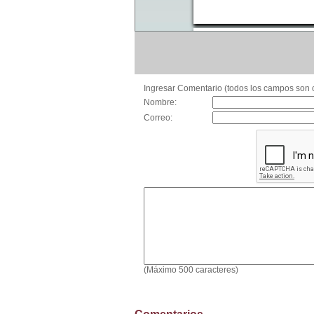
Ingresar Comentario (todos los campos son o
Nombre:
Correo:
(Máximo 500 caracteres)