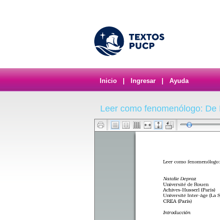
Inicio
|
Ingresar
|
Ayuda
Leer como fenomenólogo: De 