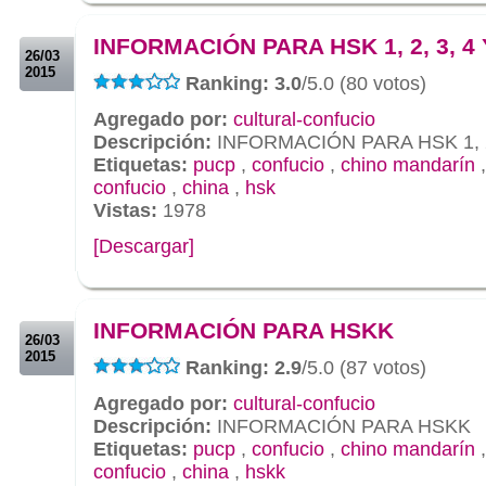
.
INFORMACIÓN PARA HSK 1, 2, 3, 4 
26/03
2015
Ranking: 3.0
/5.0 (80 votos)
Agregado por:
cultural-confucio
Descripción:
INFORMACIÓN PARA HSK 1, 2,
Etiquetas:
pucp
,
confucio
,
chino mandarín
confucio
,
china
,
hsk
Vistas:
1978
[Descargar]
.
.
INFORMACIÓN PARA HSKK
26/03
2015
Ranking: 2.9
/5.0 (87 votos)
Agregado por:
cultural-confucio
Descripción:
INFORMACIÓN PARA HSKK
Etiquetas:
pucp
,
confucio
,
chino mandarín
confucio
,
china
,
hskk