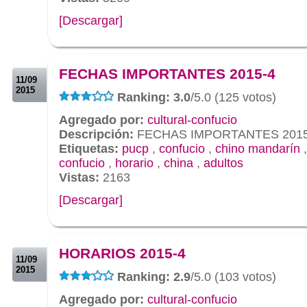
[Descargar]
.
.
FECHAS IMPORTANTES 2015-4
11/09
2015
Ranking: 3.0
/5.0 (125 votos)
Agregado por:
cultural-confucio
Descripción:
FECHAS IMPORTANTES 2015
Etiquetas:
pucp
,
confucio
,
chino mandarín
confucio
,
horario
,
china
,
adultos
Vistas:
2163
[Descargar]
.
.
HORARIOS 2015-4
11/09
2015
Ranking: 2.9
/5.0 (103 votos)
Agregado por:
cultural-confucio