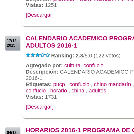
Vistas:
1251
[Descargar]
.
.
CALENDARIO ACADEMICO PROGR
17/12
ADULTOS 2016-1
2015
Ranking: 2.8
/5.0 (122 votos)
Agregado por:
cultural-confucio
Descripción:
CALENDARIO ACADEMICO 
2016-1
Etiquetas:
pucp
,
confucio
,
chino mandarín
confucio
,
horario
,
china
,
adultos
Vistas:
1731
[Descargar]
.
.
HORARIOS 2016-1 PROGRAMA DE
04/12