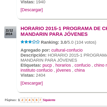
Vistas:
1940
[Descargar]
.
.
HORARIO 2015-1 PROGRAMA DE C
11/12
MANDARIN PARA JÓVENES
2014
Ranking: 3.0
/5.0 (104 votos)
Agregado por:
cultural-confucio
Descripción:
HORARIO 2015-1 PROGRAMA
MANDARIN PARA JÓVENES
Etiquetas:
pucp
,
horarios
,
confucio
,
chino 
instituto confucio
,
jóvenes
,
china
Vistas:
2404
[Descargar]
.
Páginas:
1
2
3
4
5
6
7
Siguiente