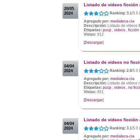
Listado de videos ficción
20/05
2024
Ranking: 3.1
/5.0
Agregado por:
mediateca-cia
Descripción:
Listado de videos 
Etiquetas:
pucp
,
videos
,
ficción
Vistas:
912
[Descargar]
.
.
Listado de videos no ficc
04/04
2024
Ranking: 2.9
/5.0
Agregado por:
mediateca-cia
Descripción:
Listado de videos n
Etiquetas:
pucp
,
videos
,
no ficc
Vistas:
851
[Descargar]
.
.
Listado de videos ficción
04/04
2024
Ranking: 3.1
/5.0
Agregado por:
mediateca-cia