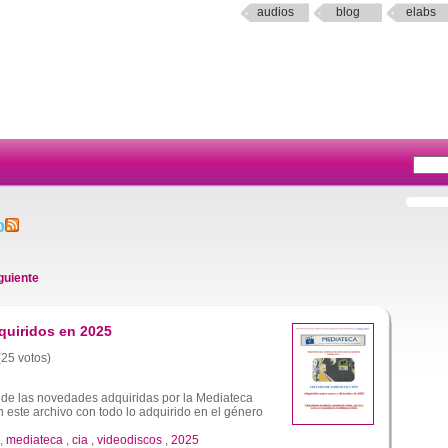
audios
blog
elabs
p
guiente
quiridos en 2025
(25 votos)
 de las novedades adquiridas por la Mediateca
este archivo con todo lo adquirido en el género
,
mediateca
,
cia
,
videodiscos
,
2025