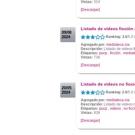
Vistas:
314
[Descargar]
.
.
Listado de videos ficción
09/08
2024
Ranking: 3.0
/5.0 
Agregado por:
mediateca-cia
Descripción:
Listado de videos f
Etiquetas:
pucp
,
ficción
,
mediat
Vistas:
736
[Descargar]
.
.
Listado de videos no ficc
20/05
2024
Ranking: 2.9
/5.0 
Agregado por:
mediateca-cia
Descripción:
Listado de videos 
Etiquetas:
pucp
,
videos
,
no ficc
Vistas:
938
[Descargar]
.
.