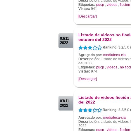
Descripción:
Listado de videos f
Etiquetas:
pucp
,
videos
,
ficción
Vistas:
941
[Descargar]
.
.
Listado de videos no ficc
03/11
octubre del 2022
2022
Ranking: 3.2
/5.0 
Agregado por:
mediateca-cia
Descripción:
Listado de videos n
del 2022
Etiquetas:
pucp
,
videos
,
no ficc
Vistas:
974
[Descargar]
.
.
Listado de videos ficción
03/11
del 2022
2022
Ranking: 3.2
/5.0 
Agregado por:
mediateca-cia
Descripción:
Listado de videos f
2022
Etiquetas:
pucp
,
videos
,
ficción