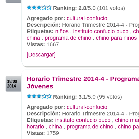
Ranking: 2.8
/5.0 (101 votos)
Agregado por:
cultural-confucio
Descripción:
Horario Trimestre 2014-4 - Pr
Etiquetas:
niños
,
instituto confucio pucp
,
ch
china
,
programa de chino
,
chino para niños
Vistas:
1667
[Descargar]
.
.
Horario Trimestre 2014-4 - Program
18/09
Jóvenes
2014
Ranking: 3.1
/5.0 (95 votos)
Agregado por:
cultural-confucio
Descripción:
Horario Trimestre 2014-4 - Pr
Etiquetas:
instituto confucio pucp
,
chino ma
horario
,
china
,
programa de chino
,
chino pa
Vistas:
1759