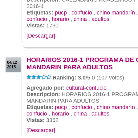
2016-1
Etiquetas:
pucp
,
confucio
,
chino mandarín
confucio
,
horario
,
china
,
adultos
Vistas:
1730
[Descargar]
.
.
HORARIOS 2016-1 PROGRAMA DE
04/12
MANDARIN PARA ADULTOS
2015
Ranking: 3.0
/5.0 (107 votos)
Agregado por:
cultural-confucio
Descripción:
HORARIOS 2016-1 PROGRA
MANDARIN PARA ADULTOS
Etiquetas:
pucp
,
confucio
,
chino mandarín
confucio
,
horario
,
china
,
adultos
Vistas:
3362
[Descargar]