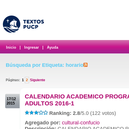
Inicio
|
Ingresar
|
Ayuda
Búsqueda por Etiqueta: horario
Páginas:
1
2
Siguiente
.
CALENDARIO ACADEMICO PROGR
17/12
ADULTOS 2016-1
2015
Ranking: 2.8
/5.0 (122 votos)
Agregado por:
cultural-confucio
Descripción:
CALENDARIO ACADEMICO 