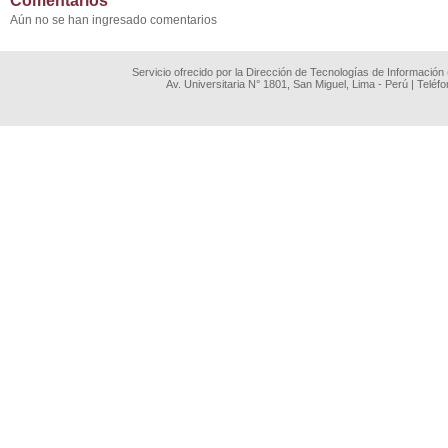
Comentarios
Aún no se han ingresado comentarios
Servicio ofrecido por la Dirección de Tecnologías de Información
Av. Universitaria N° 1801, San Miguel, Lima - Perú | Teléf