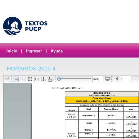
Inicio
|
Ingresar
|
Ayuda
HORARIOS 2015-4
/ 1