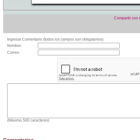
Compartir con
Ingresar Comentario (todos los campos son obligatorios)
Nombre:
Correo:
(Máximo 500 caracteres)