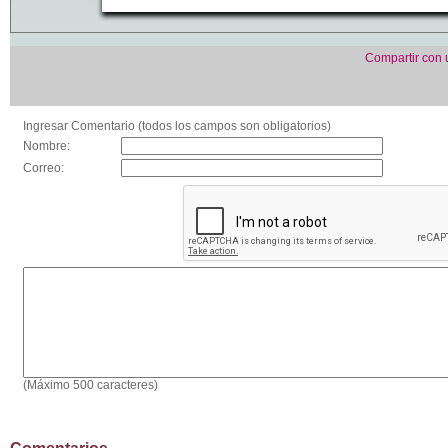
Compartir con
Ingresar Comentario (todos los campos son obligatorios)
Nombre:
Correo:
(Máximo 500 caracteres)