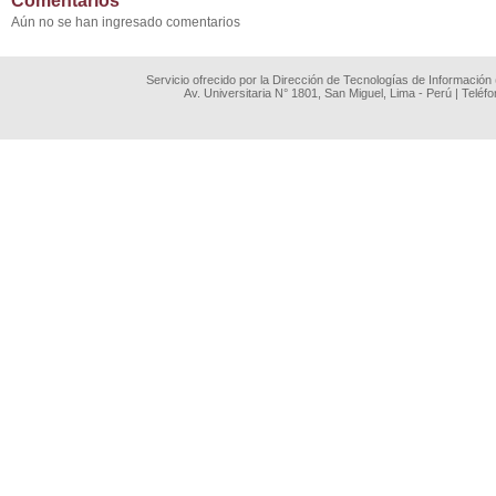
Comentarios
Aún no se han ingresado comentarios
Servicio ofrecido por la Dirección de Tecnologías de Información
Av. Universitaria N° 1801, San Miguel, Lima - Perú | Teléf