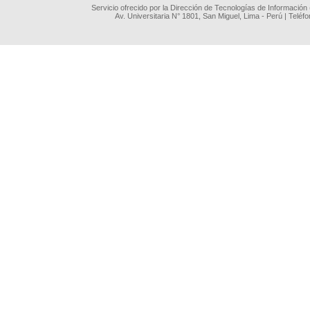
Servicio ofrecido por la Dirección de Tecnologías de Información
Av. Universitaria N° 1801, San Miguel, Lima - Perú | Teléf