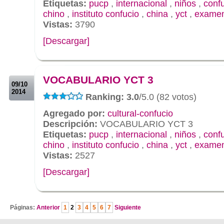
Etiquetas:
pucp
,
internacional
,
niños
,
conf
chino
,
instituto confucio
,
china
,
yct
,
exame
Vistas:
3790
[Descargar]
.
.
VOCABULARIO YCT 3
09/10
2014
Ranking: 3.0
/5.0 (82 votos)
Agregado por:
cultural-confucio
Descripción:
VOCABULARIO YCT 3
Etiquetas:
pucp
,
internacional
,
niños
,
conf
chino
,
instituto confucio
,
china
,
yct
,
exame
Vistas:
2527
[Descargar]
.
Páginas:
Anterior
1
2
3
4
5
6
7
Siguiente