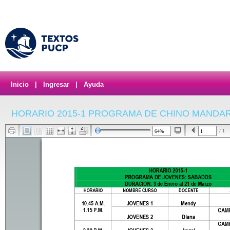
Inicio
|
Ingresar
|
Ayuda
HORARIO 2015-1 PROGRAMA DE CHINO MANDAR
/ 1