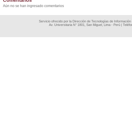
Comentarios
Aún no se han ingresado comentarios
Servicio ofrecido por la Dirección de Tecnologías de Información
Av. Universitaria N° 1801, San Miguel, Lima - Perú | Teléf