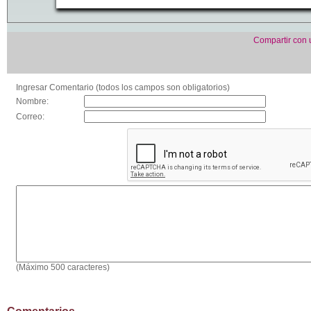
Compartir con
Ingresar Comentario (todos los campos son obligatorios)
Nombre:
Correo:
(Máximo 500 caracteres)