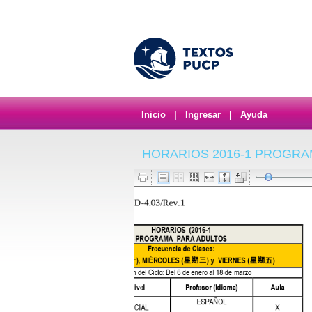
Inicio
|
Ingresar
|
Ayuda
HORARIOS 2016-1 PROGRA