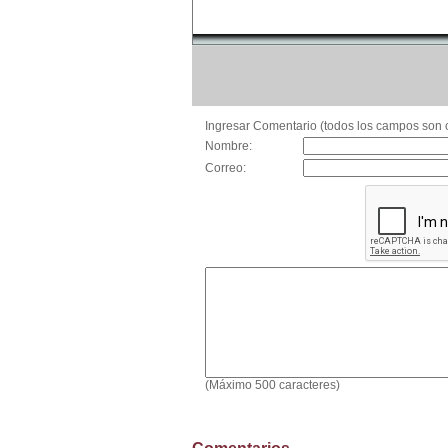
Ingresar Comentario (todos los campos son o
Nombre:
Correo:
(Máximo 500 caracteres)