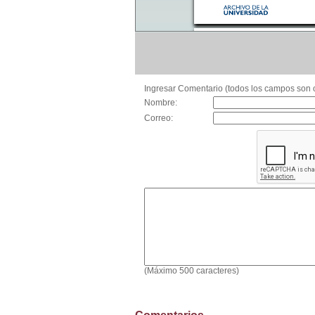
Ingresar Comentario (todos los campos son o
Nombre:
Correo:
(Máximo 500 caracteres)