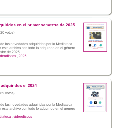
quiridos en el primer semestre de 2025
(20 votos)
 de las novedades adquiridas por la Mediateca
este archivo con todo lo adquirido en el género
estre de 2025.
ideodiscos
,
2025
 adquiridos el 2024
(89 votos)
 de las novedades adquiridas por la Mediateca
este archivo con todo lo adquirido en el género
iateca
,
videodiscos