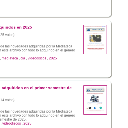
quiridos en 2025
(25 votos)
 de las novedades adquiridas por la Mediateca
este archivo con todo lo adquirido en el género
,
mediateca
,
cia
,
videodiscos
,
2025
 adquiridos en el primer semestre de
(14 votos)
 de las novedades adquiridas por la Mediateca
este archivo con todo lo adquirido en el género
semestre de 2025.
,
videodiscos
,
2025