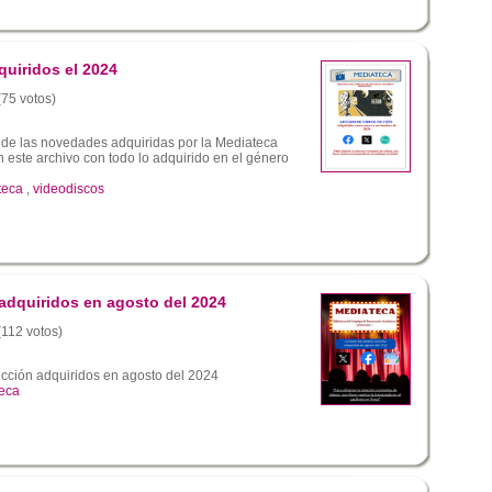
quiridos el 2024
(75 votos)
 de las novedades adquiridas por la Mediateca
este archivo con todo lo adquirido en el género
teca
,
videodiscos
 adquiridos en agosto del 2024
(112 votos)
icción adquiridos en agosto del 2024
eca