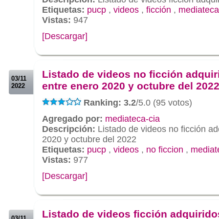
Etiquetas:
pucp
,
videos
,
ficción
,
mediateca
Vistas:
947
[Descargar]
.
.
Listado de videos no ficción adquir
03/11
entre enero 2020 y octubre del 202
2022
Ranking: 3.2
/5.0 (95 votos)
Agregado por:
mediateca-cia
Descripción:
Listado de videos no ficción ad
2020 y octubre del 2022
Etiquetas:
pucp
,
videos
,
no ficcion
,
mediat
Vistas:
977
[Descargar]
.
.
Listado de videos ficción adquirido
03/11