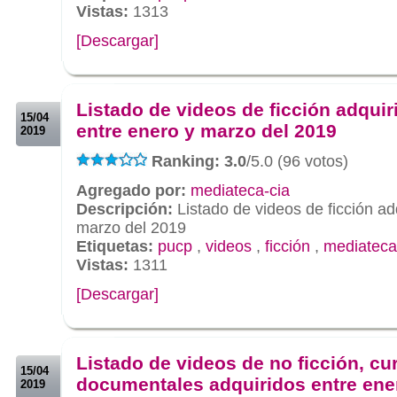
Vistas:
1313
[Descargar]
.
.
Listado de videos de ficción adquir
15/04
entre enero y marzo del 2019
2019
Ranking: 3.0
/5.0 (96 votos)
Agregado por:
mediateca-cia
Descripción:
Listado de videos de ficción ad
marzo del 2019
Etiquetas:
pucp
,
videos
,
ficción
,
mediateca
Vistas:
1311
[Descargar]
.
.
Listado de videos de no ficción, cu
15/04
documentales adquiridos entre ene
2019