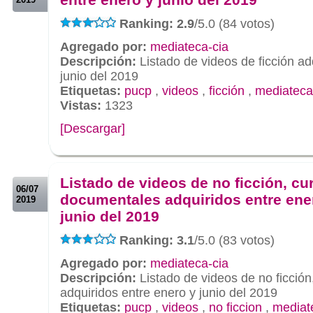
Ranking: 2.9
/5.0 (84 votos)
Agregado por:
mediateca-cia
Descripción:
Listado de videos de ficción ad
junio del 2019
Etiquetas:
pucp
,
videos
,
ficción
,
mediateca
Vistas:
1323
[Descargar]
.
.
Listado de videos de no ficción, cu
06/07
documentales adquiridos entre ene
2019
junio del 2019
Ranking: 3.1
/5.0 (83 votos)
Agregado por:
mediateca-cia
Descripción:
Listado de videos de no ficció
adquiridos entre enero y junio del 2019
Etiquetas:
pucp
,
videos
,
no ficcion
,
mediat