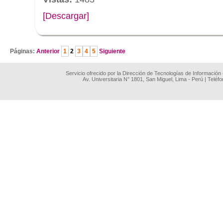
[Descargar]
.
Páginas:
Anterior
1
2
3
4
5
Siguiente
Servicio ofrecido por la Dirección de Tecnologías de Información
Av. Universitaria N° 1801, San Miguel, Lima - Perú | Teléf