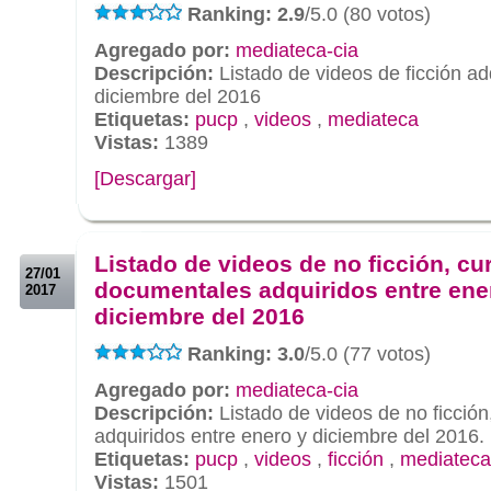
Ranking: 2.9
/5.0 (80 votos)
Agregado por:
mediateca-cia
Descripción:
Listado de videos de ficción ad
diciembre del 2016
Etiquetas:
pucp
,
videos
,
mediateca
Vistas:
1389
[Descargar]
.
.
Listado de videos de no ficción, cu
27/01
documentales adquiridos entre ene
2017
diciembre del 2016
Ranking: 3.0
/5.0 (77 votos)
Agregado por:
mediateca-cia
Descripción:
Listado de videos de no ficció
adquiridos entre enero y diciembre del 2016.
Etiquetas:
pucp
,
videos
,
ficción
,
mediateca
Vistas:
1501