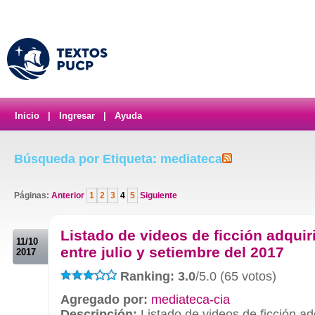
Inicio
|
Ingresar
|
Ayuda
Búsqueda por Etiqueta: mediateca
Páginas:
Anterior
1
2
3
4
5
Siguiente
.
Listado de videos de ficción adquir
11/10
entre julio y setiembre del 2017
2017
Ranking: 3.0
/5.0 (65 votos)
Agregado por:
mediateca-cia
Descripción:
Listado de videos de ficción adq