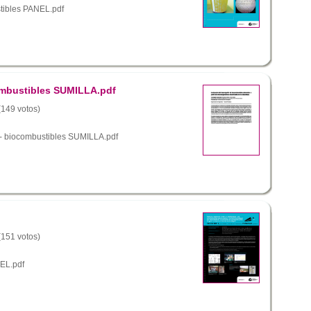
tibles PANEL.pdf
ombustibles SUMILLA.pdf
 (149 votos)
- biocombustibles SUMILLA.pdf
 (151 votos)
EL.pdf