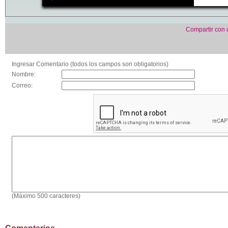
Compartir con
Ingresar Comentario (todos los campos son obligatorios)
Nombre:
Correo:
(Máximo 500 caracteres)