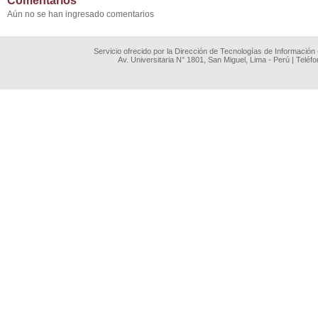
Comentarios
Aún no se han ingresado comentarios
Servicio ofrecido por la Dirección de Tecnologías de Información
Av. Universitaria N° 1801, San Miguel, Lima - Perú | Teléf