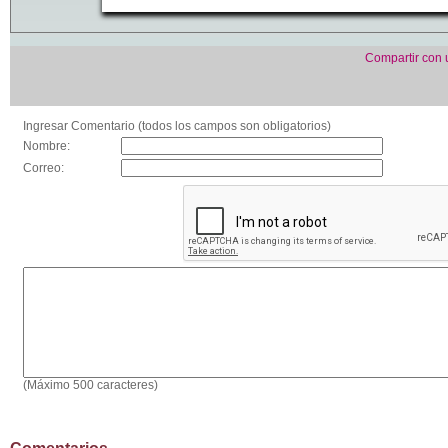
Compartir con
Ingresar Comentario (todos los campos son obligatorios)
Nombre:
Correo:
(Máximo 500 caracteres)