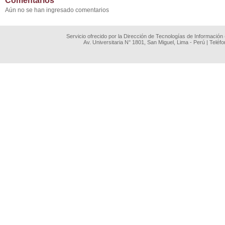
Comentarios
Aún no se han ingresado comentarios
Servicio ofrecido por la Dirección de Tecnologías de Información
Av. Universitaria N° 1801, San Miguel, Lima - Perú | Teléf