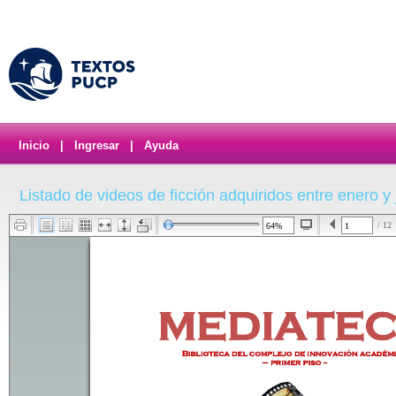
Inicio
|
Ingresar
|
Ayuda
Listado de videos de ficción adquiridos entre enero y
/ 12