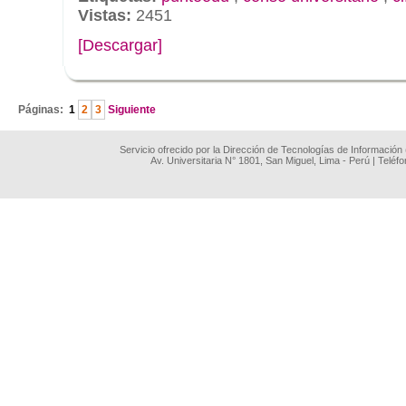
Vistas:
2451
[Descargar]
.
Páginas:
1
2
3
Siguiente
Servicio ofrecido por la Dirección de Tecnologías de Información
Av. Universitaria N° 1801, San Miguel, Lima - Perú | Teléf