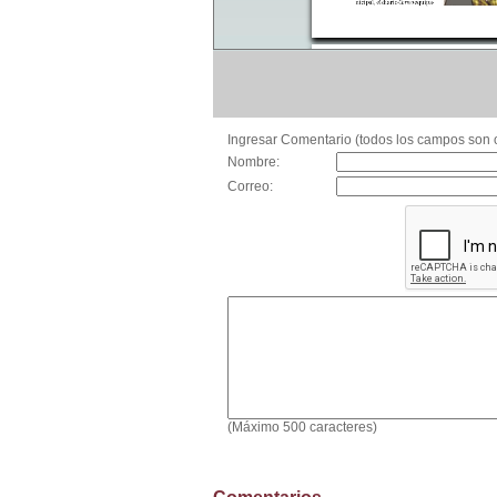
Ingresar Comentario (todos los campos son o
Nombre:
Correo:
(Máximo 500 caracteres)