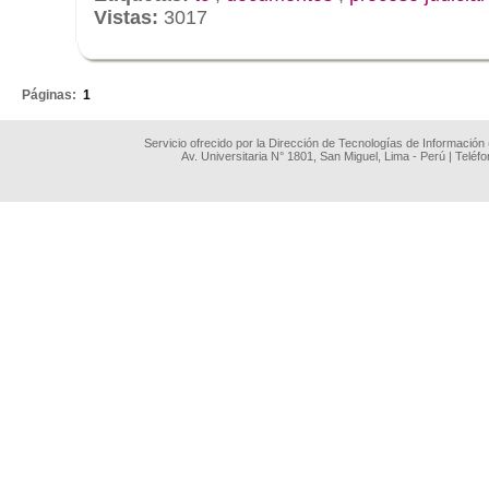
Vistas:
3017
.
Páginas:
1
Servicio ofrecido por la Dirección de Tecnologías de Información
Av. Universitaria N° 1801, San Miguel, Lima - Perú | Teléf