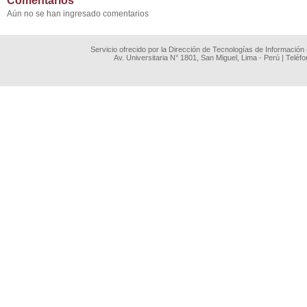
Comentarios
Aún no se han ingresado comentarios
Servicio ofrecido por la Dirección de Tecnologías de Información
Av. Universitaria N° 1801, San Miguel, Lima - Perú | Teléf