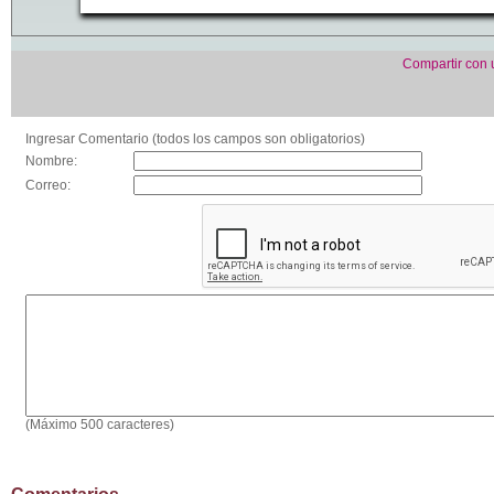
Compartir con
Ingresar Comentario (todos los campos son obligatorios)
Nombre:
Correo:
(Máximo 500 caracteres)