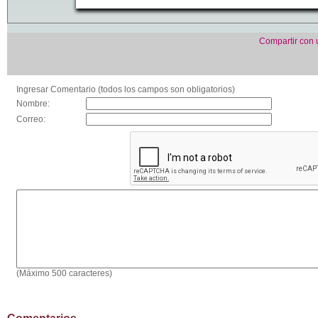
Compartir con
Ingresar Comentario (todos los campos son obligatorios)
Nombre:
Correo:
(Máximo 500 caracteres)