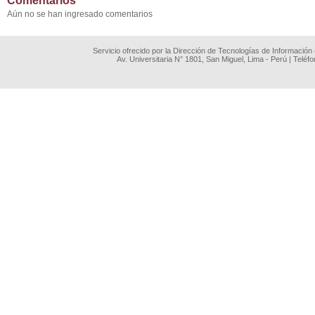
Comentarios
Aún no se han ingresado comentarios
Servicio ofrecido por la Dirección de Tecnologías de Información
Av. Universitaria N° 1801, San Miguel, Lima - Perú | Teléf