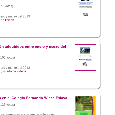
(77 votos)
nero y marzo del 2013
,
no ficcion
ión adquiridos entre enero y marzo del
 (101 votos)
nero y marzo del 2013
n
,
listado de videos
s en el Colegio Fernando Wiese Eslava
 (135 votos)
nde informar sobre un nuevo método de