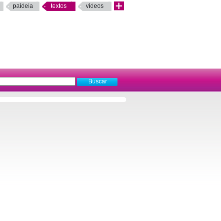
paideia
textos
videos