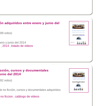
ón adquiridos entre enero y junio del
(89 votos)
ero y junio del 2014
n
,
2014
,
listado de videos
icción, cursos y documentales
unio del 2014
(82 votos)
e no ficción, cursos y documentales adquiridos
,
no ficcion
,
catálogo de videos