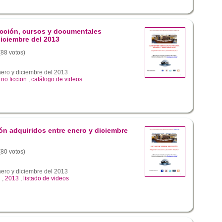
icción, cursos y documentales
diciembre del 2013
(88 votos)
nero y diciembre del 2013
,
no ficcion
,
catálogo de videos
ión adquiridos entre enero y diciembre
(80 votos)
nero y diciembre del 2013
n
,
2013
,
listado de videos