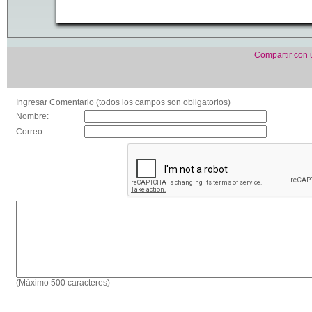
Compartir con
Ingresar Comentario (todos los campos son obligatorios)
Nombre:
Correo:
(Máximo 500 caracteres)