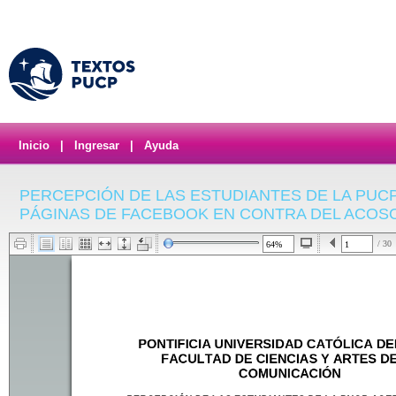
Inicio
|
Ingresar
|
Ayuda
PERCEPCIÓN DE LAS ESTUDIANTES DE LA PUC
PÁGINAS DE FACEBOOK EN CONTRA DEL ACOS
/ 30