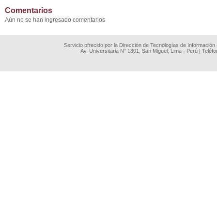
Comentarios
Aún no se han ingresado comentarios
Servicio ofrecido por la Dirección de Tecnologías de Información
Av. Universitaria N° 1801, San Miguel, Lima - Perú | Teléf