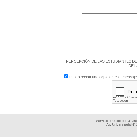
PERCEPCIÓN DE LAS ESTUDIANTES DE
DEL
Deseo recibir una copia de este mensaje
Servicio ofrecido por la Di
Av. Universitaria N°