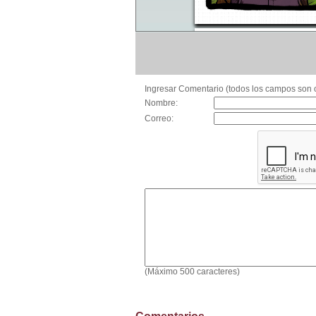
Ingresar Comentario (todos los campos son o
Nombre:
Correo:
(Máximo 500 caracteres)