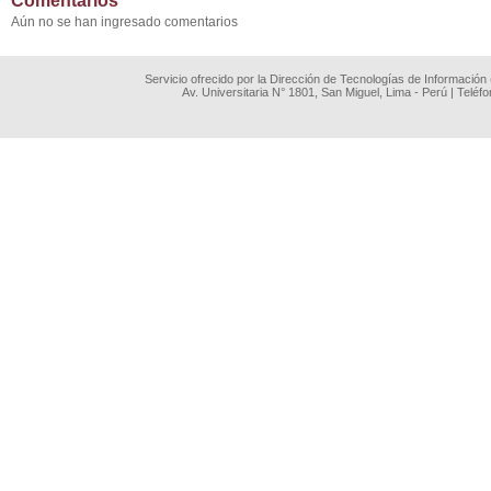
Comentarios
Aún no se han ingresado comentarios
Servicio ofrecido por la Dirección de Tecnologías de Información
Av. Universitaria N° 1801, San Miguel, Lima - Perú | Teléf