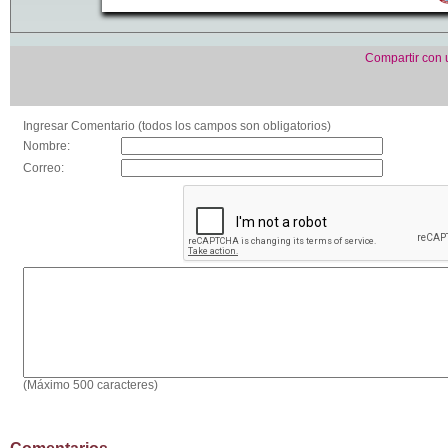
Compartir con
Ingresar Comentario (todos los campos son obligatorios)
Nombre:
Correo:
(Máximo 500 caracteres)