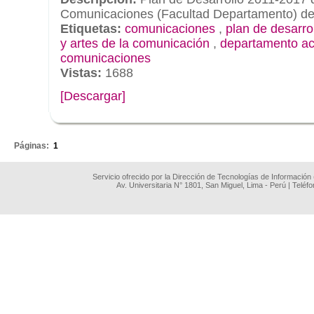
Comunicaciones (Facultad Departamento) de
Etiquetas:
comunicaciones
,
plan de desarro
y artes de la comunicación
,
departamento a
comunicaciones
Vistas:
1688
[Descargar]
.
Páginas:
1
Servicio ofrecido por la Dirección de Tecnologías de Información
Av. Universitaria N° 1801, San Miguel, Lima - Perú | Teléf