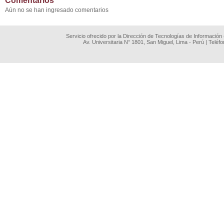
Comentarios
Aún no se han ingresado comentarios
Servicio ofrecido por la Dirección de Tecnologías de Información
Av. Universitaria N° 1801, San Miguel, Lima - Perú | Teléf