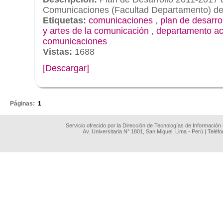
Comunicaciones (Facultad Departamento) de
Etiquetas:
comunicaciones
,
plan de desarro
y artes de la comunicación
,
departamento a
comunicaciones
Vistas:
1688
[Descargar]
.
Páginas:
1
Servicio ofrecido por la Dirección de Tecnologías de Información
Av. Universitaria N° 1801, San Miguel, Lima - Perú | Teléf