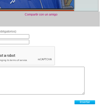
Compartir con un amigo
bligatorios)