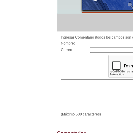
Ingresar Comentario (todos los campos son o
Nombre:
Correo:
(Máximo 500 caracteres)