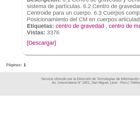
sistema de partículas. 6.2 Centro de graved
Centroide para un cuerpo. 6.3 Cuerpos comp
Posicionamiento del CM en cuerpos articulad
Etiquetas:
centro de gravedad
,
centro de m
Vistas:
3376
[Descargar]
.
Páginas:
1
Servicio ofrecido por la Dirección de Tecnologías de Información
Av. Universitaria N° 1801, San Miguel, Lima - Perú | Teléf