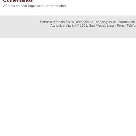
Comentarios
Aún no se han ingresado comentarios
Servicio ofrecido por la Dirección de Tecnologías de Información
Av. Universitaria N° 1801, San Miguel, Lima - Perú | Teléf