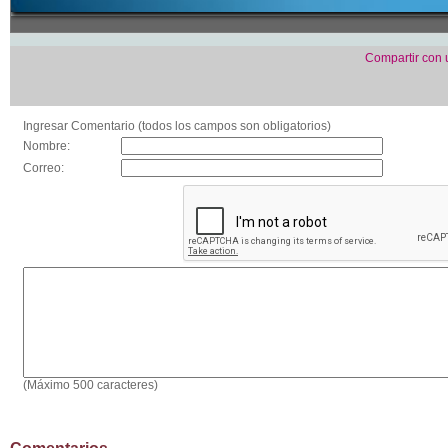
Compartir con
Ingresar Comentario (todos los campos son obligatorios)
Nombre:
Correo:
(Máximo 500 caracteres)