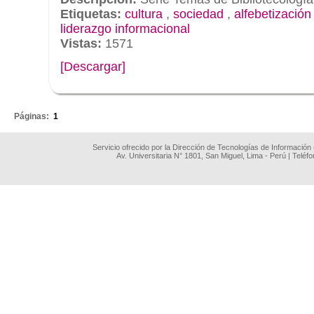
Etiquetas:
cultura
,
sociedad
,
alfebetización
liderazgo informacional
Vistas:
1571
[Descargar]
.
Páginas:
1
Servicio ofrecido por la Dirección de Tecnologías de Información
Av. Universitaria N° 1801, San Miguel, Lima - Perú | Teléf