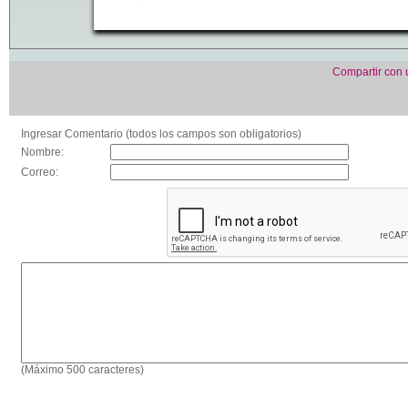
Compartir con
Ingresar Comentario (todos los campos son obligatorios)
Nombre:
Correo:
(Máximo 500 caracteres)