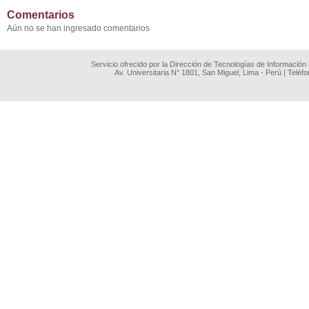
Comentarios
Aún no se han ingresado comentarios
Servicio ofrecido por la Dirección de Tecnologías de Información
Av. Universitaria N° 1801, San Miguel, Lima - Perú | Teléf