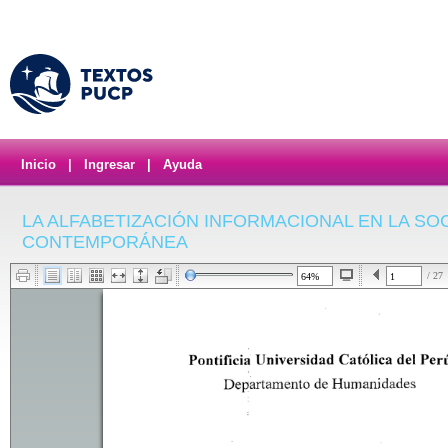
Inicio
|
Ingresar
|
Ayuda
LA ALFABETIZACIÓN INFORMACIONAL EN LA SO
CONTEMPORÁNEA
/ 27