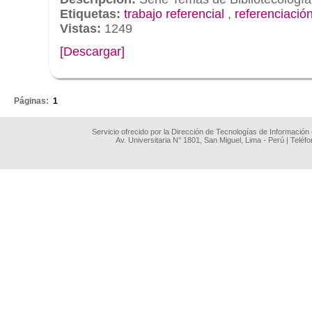
Etiquetas:
trabajo referencial
,
referenciació
Vistas:
1249
[Descargar]
.
Páginas:
1
Servicio ofrecido por la Dirección de Tecnologías de Información
Av. Universitaria N° 1801, San Miguel, Lima - Perú | Teléf