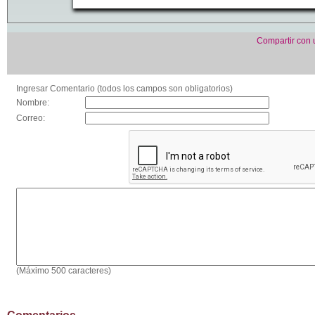
Compartir con
Ingresar Comentario (todos los campos son obligatorios)
Nombre:
Correo:
(Máximo 500 caracteres)