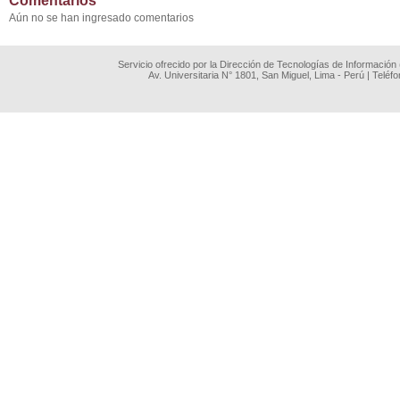
Comentarios
Aún no se han ingresado comentarios
Servicio ofrecido por la Dirección de Tecnologías de Información
Av. Universitaria N° 1801, San Miguel, Lima - Perú | Teléf