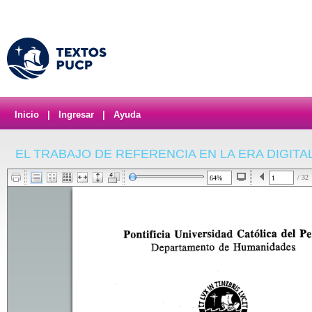
Inicio
|
Ingresar
|
Ayuda
EL TRABAJO DE REFERENCIA EN LA ERA DIGITA
/ 32