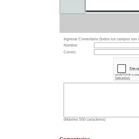
Ingresar Comentario (todos los campos son o
Nombre:
Correo:
(Máximo 500 caracteres)