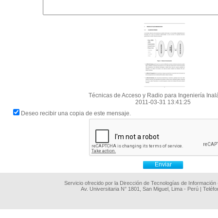
Técnicas de Acceso y Radio para Ingeniería Ina
2011-03-31 13:41:25
Deseo recibir una copia de este mensaje.
Servicio ofrecido por la Dirección de Tecnologías de Información
Av. Universitaria N° 1801, San Miguel, Lima - Perú | Teléf