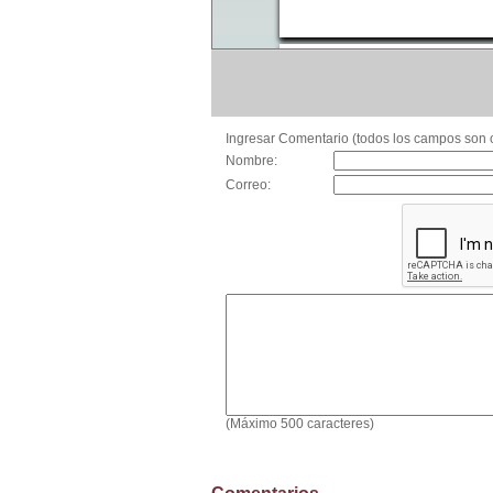
Ingresar Comentario (todos los campos son o
Nombre:
Correo:
(Máximo 500 caracteres)