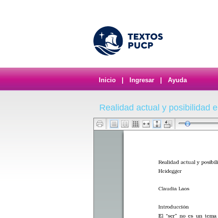
Inicio
|
Ingresar
|
Ayuda
Realidad actual y posibilidad 