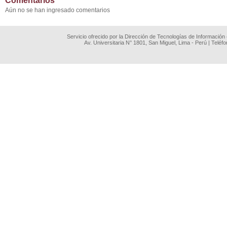
Comentarios
Aún no se han ingresado comentarios
Servicio ofrecido por la Dirección de Tecnologías de Información
Av. Universitaria N° 1801, San Miguel, Lima - Perú | Teléf