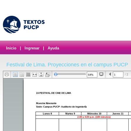
Inicio
|
Ingresar
|
Ayuda
Festival de Lima. Proyecciones en el campus PUCP
/ 2