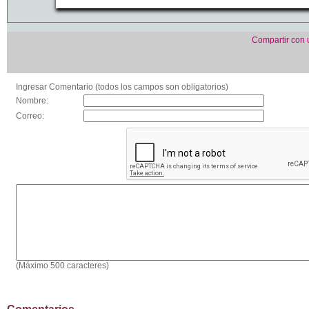
Compartir con
Ingresar Comentario (todos los campos son obligatorios)
Nombre:
Correo:
(Máximo 500 caracteres)