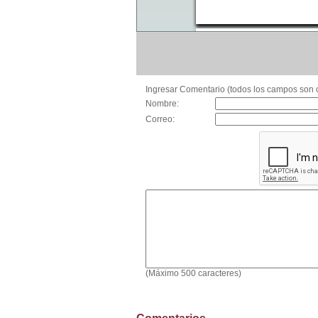
Ingresar Comentario (todos los campos son o
Nombre:
Correo:
(Máximo 500 caracteres)