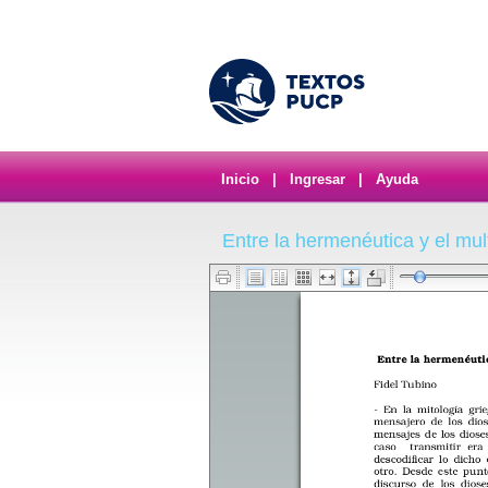
Inicio
|
Ingresar
|
Ayuda
Entre la hermenéutica y el mul