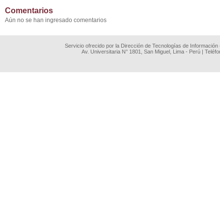
Comentarios
Aún no se han ingresado comentarios
Servicio ofrecido por la Dirección de Tecnologías de Información
Av. Universitaria N° 1801, San Miguel, Lima - Perú | Teléf