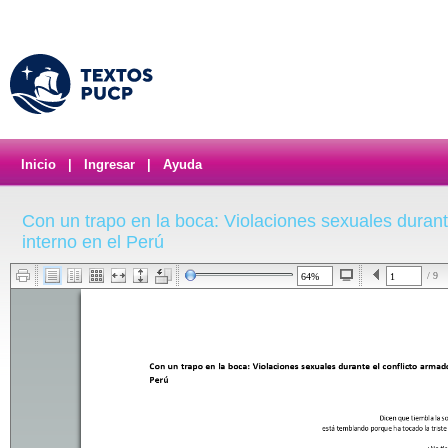
Inicio
|
Ingresar
|
Ayuda
Con un trapo en la boca: Violaciones sexuales durant
interno en el Perú
/ 9