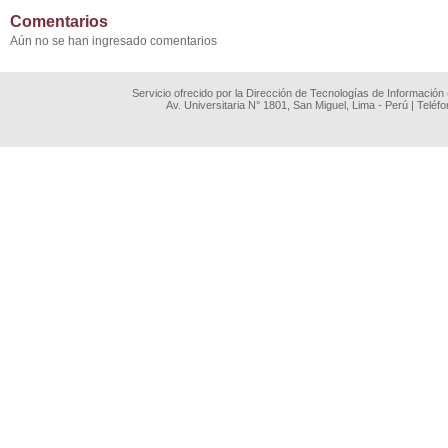
Comentarios
Aún no se han ingresado comentarios
Servicio ofrecido por la Dirección de Tecnologías de Información
Av. Universitaria N° 1801, San Miguel, Lima - Perú | Teléf