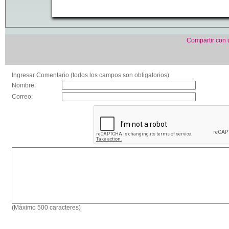
Compartir con
Ingresar Comentario (todos los campos son obligatorios)
Nombre:
Correo:
(Máximo 500 caracteres)