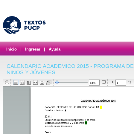
Inicio
|
Ingresar
|
Ayuda
CALENDARIO ACADEMICO 2015 - PROGRAMA DE
NIÑOS Y JÓVENES
/ 3