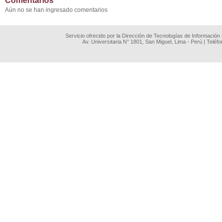
Comentarios
Aún no se han ingresado comentarios
Servicio ofrecido por la Dirección de Tecnologías de Información
Av. Universitaria N° 1801, San Miguel, Lima - Perú | Teléf