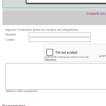
Compartir con
Ingresar Comentario (todos los campos son obligatorios)
Nombre:
Correo:
(Máximo 500 caracteres)