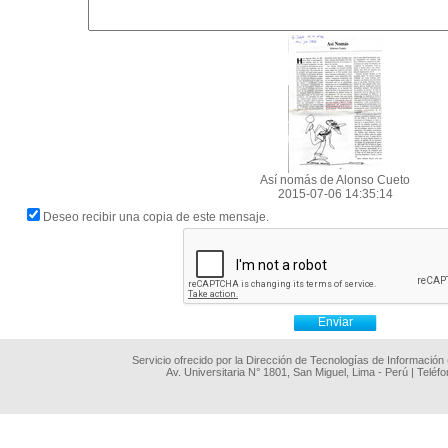
Así nomás de Alonso Cueto
2015-07-06 14:35:14
Deseo recibir una copia de este mensaje.
Servicio ofrecido por la Dirección de Tecnologías de Información
Av. Universitaria N° 1801, San Miguel, Lima - Perú | Teléf