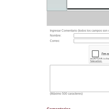
Ingresar Comentario (todos los campos son o
Nombre:
Correo:
(Máximo 500 caracteres)