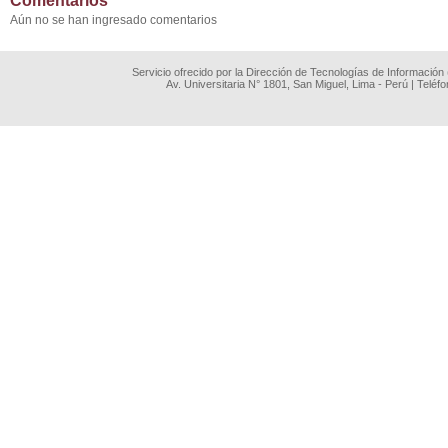
Comentarios
Aún no se han ingresado comentarios
Servicio ofrecido por la Dirección de Tecnologías de Información
Av. Universitaria N° 1801, San Miguel, Lima - Perú | Teléf