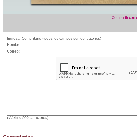
Compartir con
Ingresar Comentario (todos los campos son obligatorios)
Nombre:
Correo:
(Máximo 500 caracteres)