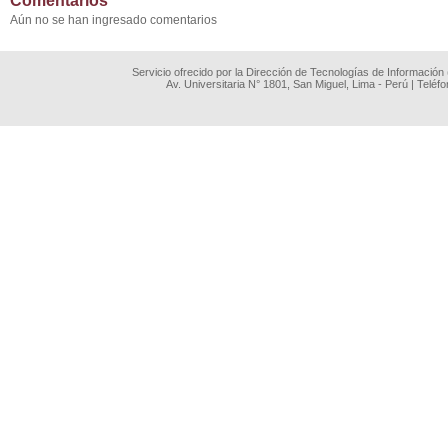
Comentarios
Aún no se han ingresado comentarios
Servicio ofrecido por la Dirección de Tecnologías de Información
Av. Universitaria N° 1801, San Miguel, Lima - Perú | Teléf