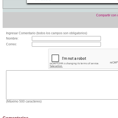
Compartir con
Ingresar Comentario (todos los campos son obligatorios)
Nombre:
Correo:
(Máximo 500 caracteres)