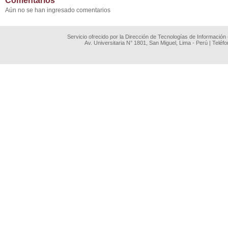
Comentarios
Aún no se han ingresado comentarios
Servicio ofrecido por la Dirección de Tecnologías de Información
Av. Universitaria N° 1801, San Miguel, Lima - Perú | Teléf